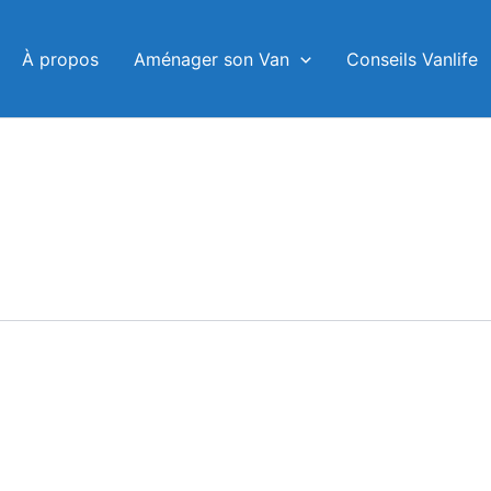
À propos
Aménager son Van
Conseils Vanlife