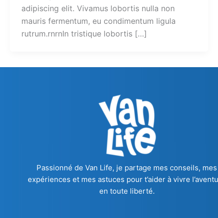
adipiscing elit. Vivamus lobortis nulla non
mauris fermentum, eu condimentum ligula
rutrum.rnrnIn tristique lobortis […]
Passionné de Van Life, je partage mes conseils, mes
expériences et mes astuces pour t’aider à vivre l’avent
en toute liberté.