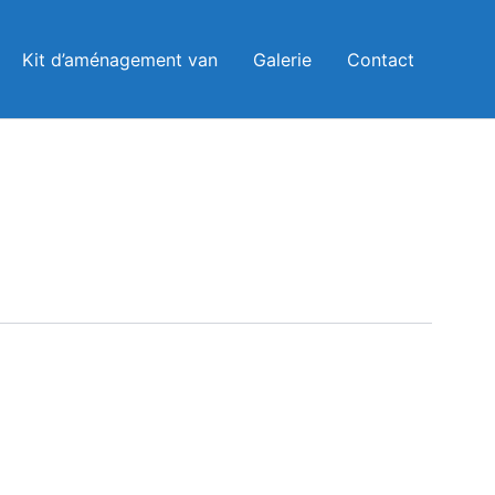
Kit d’aménagement van
Galerie
Contact