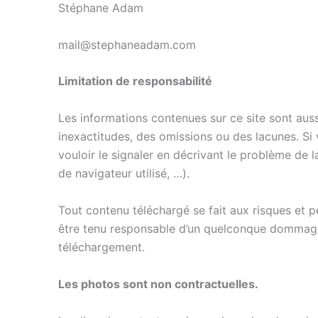
Stéphane Adam
mail@stephaneadam.com
Limitation de responsabilité
Les informations contenues sur ce site sont auss
inexactitudes, des omissions ou des lacunes. Si
vouloir le signaler en décrivant le problème de 
de navigateur utilisé, …).
Tout contenu téléchargé se fait aux risques et pé
être tenu responsable d’un quelconque dommage s
téléchargement.
Les photos sont non contractuelles.