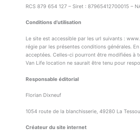
RCS 879 654 127 – Siret : 87965412700015 – N
Conditions d’utilisation
Le site est accessible par les url suivants : www.v
régie par les présentes conditions générales. En 
acceptées. Celles-ci pourront être modifiées à t
Van Life location ne saurait être tenu pour resp
Responsable éditorial
Florian Dixneuf
1054 route de la blanchisserie, 49280 La Tessou
Créateur du site internet