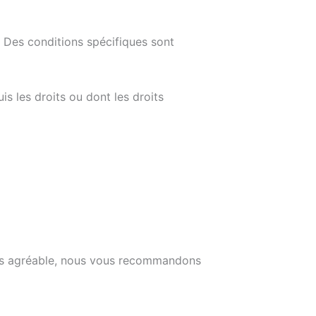
. Des conditions spécifiques sont
is les droits ou dont les droits
plus agréable, nous vous recommandons