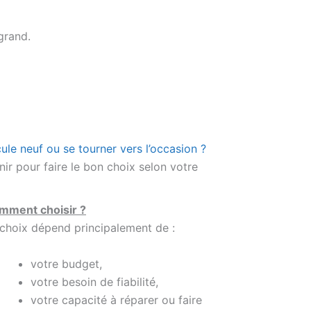
grand.
cule neuf ou se tourner vers l’occasion ?
nir pour faire le bon choix selon votre
mment choisir ?
choix dépend principalement de :
votre budget,
votre besoin de fiabilité,
votre capacité à réparer ou faire