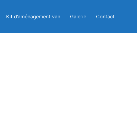
Instagram
Facebook
Kit d’aménagement van
Galerie
Contact