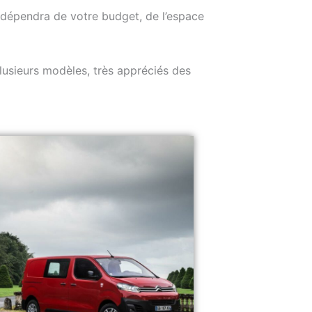
x dépendra de votre budget, de l’espace
Plusieurs modèles, très appréciés des