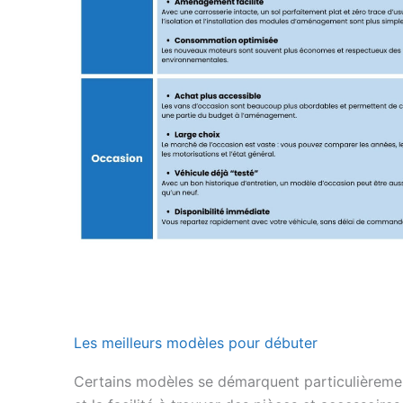
Les meilleurs modèles pour débuter
Certains modèles se démarquent particulièremen