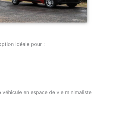
option idéale pour :
 véhicule en espace de vie minimaliste