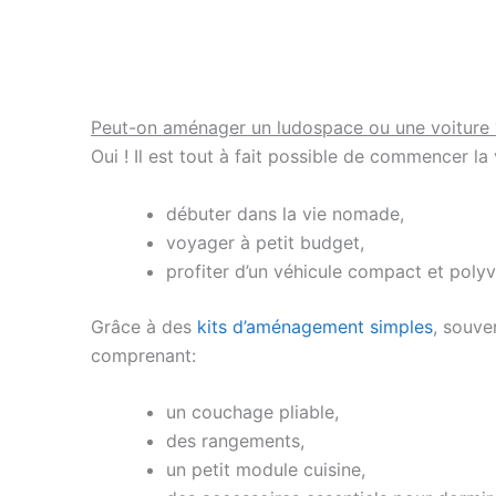
Peut-on aménager un ludospace ou une voiture 
Oui ! Il est tout à fait possible de commencer la
débuter dans la vie nomade,
voyager à petit budget,
profiter d’un véhicule compact et polyv
Grâce à des
kits d’aménagement simples
, souve
comprenant:
un couchage pliable,
des rangements,
un petit module cuisine,