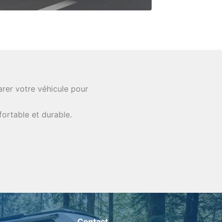
rer votre véhicule pour
fortable et durable.
Contact