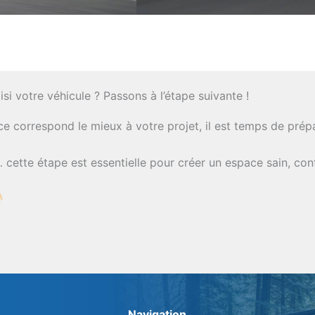
si votre véhicule ? Passons à l’étape suivante !
 correspond le mieux à votre projet, il est temps de prépa
… cette étape est essentielle pour créer un espace sain, con
Navigation