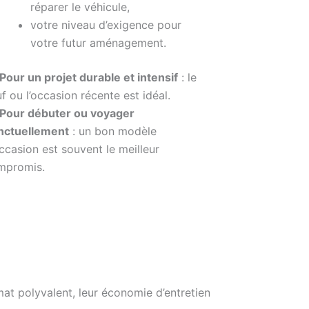
réparer le véhicule,
votre niveau d’exigence pour
votre futur aménagement.
Pour un projet durable et intensif
: le
f ou l’occasion récente est idéal.
Pour débuter ou voyager
nctuellement
: un bon modèle
ccasion est souvent le meilleur
mpromis.
t polyvalent, leur économie d’entretien