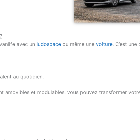
?
 vanlife avec un
ludospace
ou même une
voiture
. C’est une 
alent au quotidien.
nt amovibles et modulables, vous pouvez transformer votre