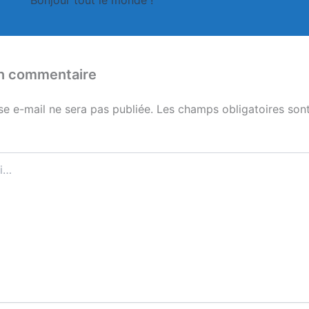
un commentaire
se e-mail ne sera pas publiée.
Les champs obligatoires sont