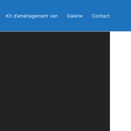
Instagram
Facebook
Kit d’aménagement van
Galerie
Contact