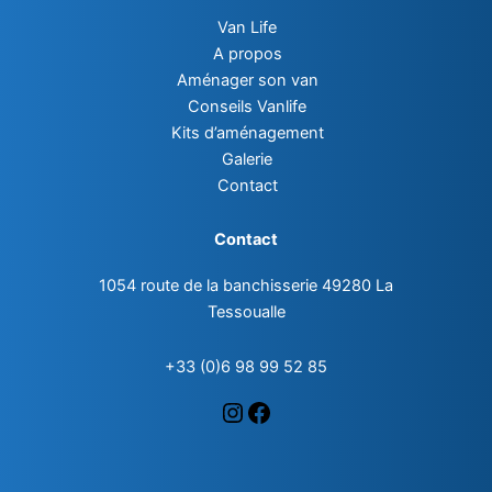
Van Life
A propos
Aménager son van
Conseils Vanlife
Kits d’aménagement
Galerie
Contact
Contact
1054 route de la banchisserie 49280 La
Tessoualle
+33 (0)6 98 99 52 85