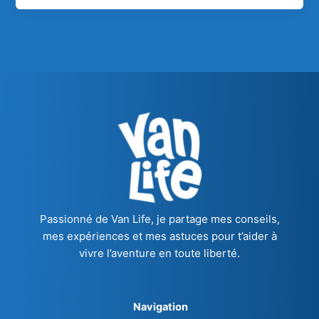
Passionné de Van Life, je partage mes conseils,
mes expériences et mes astuces pour t’aider à
vivre l’aventure en toute liberté.
Navigation