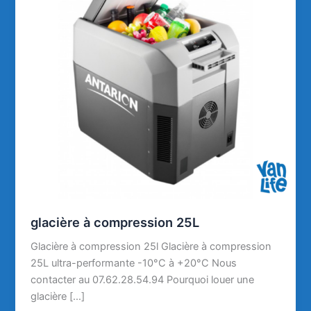
glacière à compression 25L
Glacière à compression 25l Glacière à compression
25L ultra-performante -10°C à +20°C Nous
contacter au 07.62.28.54.94 Pourquoi louer une
glacière […]