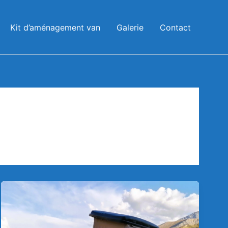
Instagram
Facebook
Kit d’aménagement van
Galerie
Contact