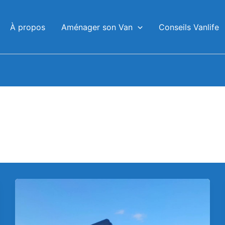
À propos
Aménager son Van
Conseils Vanlife