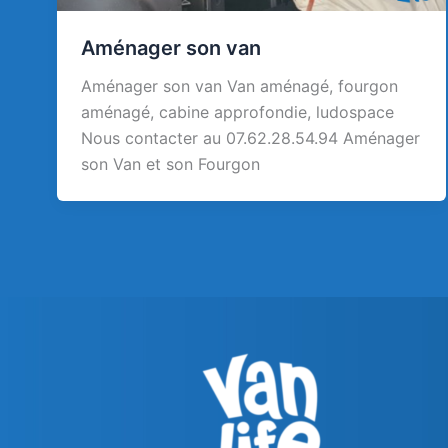
Aménager son van
Aménager son van Van aménagé, fourgon
aménagé, cabine approfondie, ludospace
Nous contacter au 07.62.28.54.94 Aménager
son Van et son Fourgon