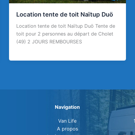
Location tente de toit Naïtup Duö
Location tente de toit Naïtup Duö Tente de
toit pour 2 personnes au départ de Cholet
(49) 2 JOURS REMBOURSES
Navigation
Van Life
A propos